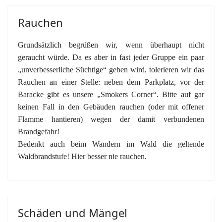
Rauchen
Grundsätzlich begrüßen wir, wenn überhaupt nicht
geraucht würde. Da es aber in fast jeder Gruppe ein paar
„unverbesserliche Süchtige“ geben wird, tolerieren wir das
Rauchen an einer Stelle: neben dem Parkplatz, vor der
Baracke gibt es unsere „Smokers Corner“. Bitte auf gar
keinen Fall in den Gebäuden rauchen (oder mit offener
Flamme hantieren) wegen der damit verbundenen
Brandgefahr!
Bedenkt auch beim Wandern im Wald die geltende
Waldbrandstufe! Hier besser nie rauchen.
Schäden und Mängel