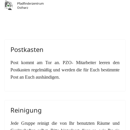
Postkasten
Post kommt am Tor an. PZO- Mitarbeiter leeren den
Postkasten regelmäßig und werden die für Euch bestimmte
Post an Euch aushändigen.
Reinigung
Jede Gruppe reinigt die von Ihr benutzten Räume und