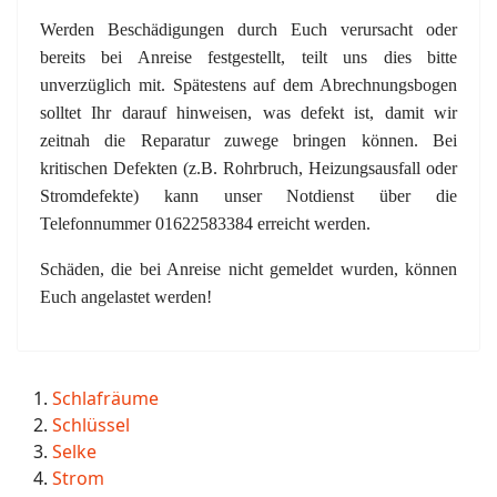
Werden Beschädigungen durch Euch verursacht oder
bereits bei Anreise festgestellt, teilt uns dies bitte
unverzüglich mit. Spätestens auf dem Abrechnungsbogen
solltet Ihr darauf hinweisen, was defekt ist, damit wir
zeitnah die Reparatur zuwege bringen können. Bei
kritischen Defekten (z.B. Rohrbruch, Heizungsausfall oder
Stromdefekte) kann unser Notdienst über die
Telefonnummer 01622583384 erreicht werden.
Schäden, die bei Anreise nicht gemeldet wurden, können
Euch angelastet werden!
Schlafräume
Schlüssel
Selke
Strom